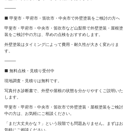
⸻
■ 甲斐市・甲府市・笛吹市・中央市で外壁塗装をご検討の方へ
甲斐市・甲府市・中央市・笛吹市など山梨県で外壁塗装・屋根塗
装をご検討中の方は、早めの点検をおすすめします。
外壁塗装はタイミングによって費用・耐久性が大きく変わりま
す。
⸻
■ 無料点検・見積り受付中
現地調査・見積りは無料です。
写真付き診断書で、外壁や屋根の状態を分かりやすくご説明いた
します。
甲斐市・甲府市・中央市・笛吹市で外壁塗装・屋根塗装をご検討
中の方は、お気軽にご相談ください。
「まだ大丈夫かな？」という段階でも問題ありません。まずはお
気軽にご相談ください。