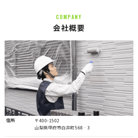
COMPANY
会社概要
住所
〒400-1502
山梨県甲府市白井町568‐3