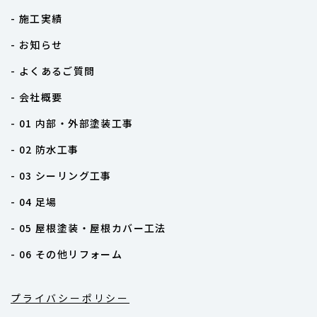
- 施工実績
- お知らせ
- よくあるご質問
- 会社概要
- 01 内部・外部塗装工事
- 02 防水工事
- 03 シーリング工事
- 04 足場
- 05 屋根塗装・屋根カバー工法
- 06 その他リフォーム
プライバシーポリシー