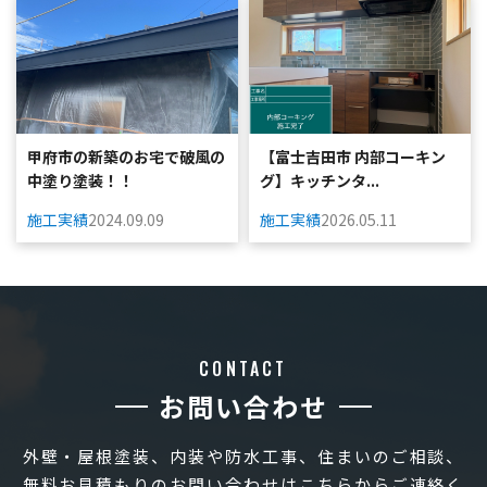
甲府市の新築のお宅で破風の
【富士吉田市 内部コーキン
中塗り塗装！！
グ】キッチンタ...
施工実績
2024.09.09
施工実績
2026.05.11
CONTACT
お問い合わせ
外壁・屋根塗装、内装や防水工事、住まいのご相談、
無料お見積もりのお問い合わせはこちらからご連絡く