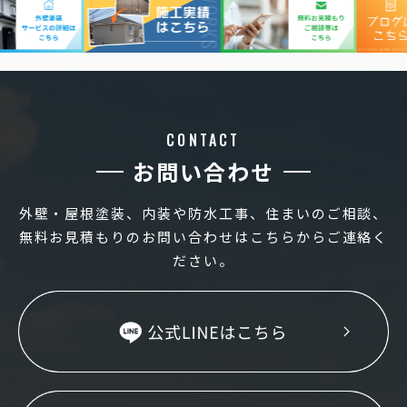
CONTACT
お問い合わせ
外壁・屋根塗装、内装や防水工事、住まいのご相談、
無料お見積もりのお問い合わせはこちらからご連絡く
ださい。